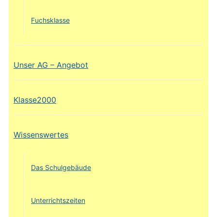
Fuchsklasse
Unser AG – Angebot
Klasse2000
Wissenswertes
Das Schulgebäude
Unterrichtszeiten