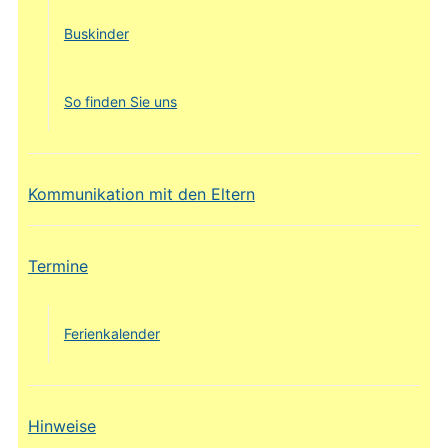
Buskinder
So finden Sie uns
Kommunikation mit den Eltern
Termine
Ferienkalender
Hinweise