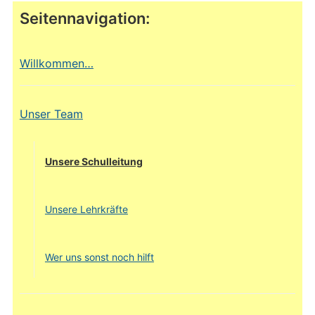
Seitennavigation:
Willkommen…
Unser Team
Unsere Schulleitung
Unsere Lehrkräfte
Wer uns sonst noch hilft