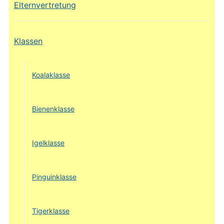
Elternvertretung
Klassen
Koalaklasse
Bienenklasse
Igelklasse
Pinguinklasse
Tigerklasse