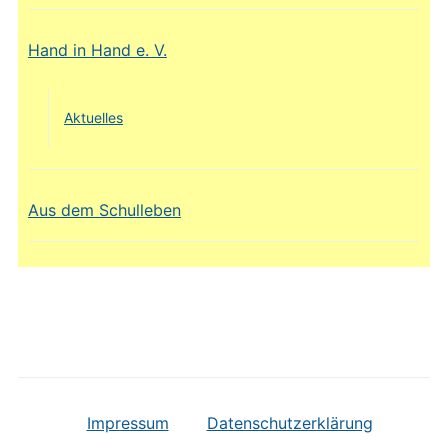
Hand in Hand e. V.
Aktuelles
Aus dem Schulleben
Impressum
Datenschutzerklärung